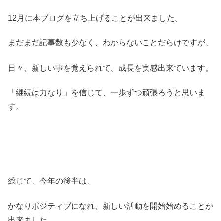
12月に本ブログを立ち上げることが出来ました。
まだまだ記事数も少なく、わからないことだらけですが、
日々、新しい事を覚えられて、成長を実感出来ています。
「継続は力なり」を信じて、一歩ずつ頑張ろうと思いま
す。
総じて、今年の後半は、
かなりポジティブになれ、新しい活動を開始始めることが
出来ました。