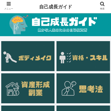
自己成長ガイド
メニュー
検索