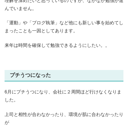
理解を深めたいと思っているのですが、なかなか勉強が進
んでいません。
「運動」や「ブログ執筆」など他にも新しい事を始めてし
まったことも一因としてあります。
来年は時間を確保して勉強できるようにしたい。。
プチうつになった
6月にプチうつになり、会社に２周間ほど行けなくなりま
した。
上司と相性が合わなかったり、環境が肌に合わなかったり
が