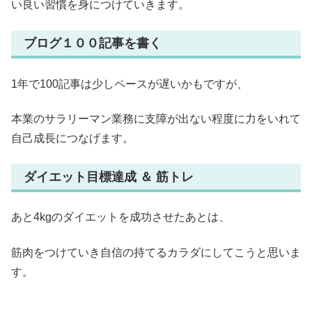
い良い習慣を身につけていきます。
ブログ１００記事を書く
1年で100記事は少しペースが遅いかもですが、
本業のサラリーマン業務に支障が出ない程度に力をいれて
自己成長につなげます。
ダイエット目標達成 ＆ 筋トレ
あと4kgのダイエットを成功させたあとは、
筋肉をつけていき自信の持てるカラダにしてこうと思いま
す。