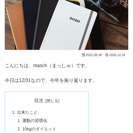
2021.08.30
2020.12.31
こんにちは、masch（まっしゅ）です。
今日は12/31なので、今年を振り返ります。
目次
出来たこと
運動の習慣化
10kgのダイエット