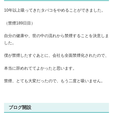
10年以上吸ってきたタバコをやめることができました。
（禁煙189日目）
自分の健康や、世の中の流れから禁煙することを決意しま
した。
僕が禁煙したすぐあとに、会社も全面禁煙化されたので、
本当に辞めれててよかったと思います。
禁煙、とても大変だったので、もう二度と吸いません。
ブログ開設