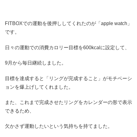
FITBOXでの運動を後押ししてくれたのが「apple watch」
です。
日々の運動での消費カロリー目標を600kcalに設定して、
9月から毎日継続しました。
目標を達成すると「リングが完成すること」がモチベーシ
ョンを爆上げしてくれました。
また、これまで完成させたリングをカレンダーの形で表示
できるため、
欠かさず運動したいという気持ちを持てました。