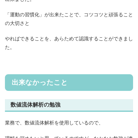
「運動の習慣化」が出来たことで、コツコツと頑張ること
の大切さと
やればできることを、あらためて認識することができまし
た。
出来なかったこと
数値流体解析の勉強
業務で、数値流体解析を使用しているので、