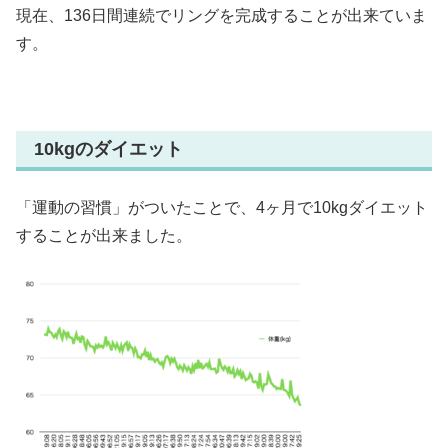
現在、136日間連続でリングを完成することが出来ていま
す。
10kgのダイエット
「運動の習慣」がついたことで、4ヶ月で10kgダイエット
することが出来ました。