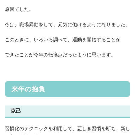
原因でした。
今は、職場異動をして、元気に働けるようになりました。
このときに、いろいろ調べて、運動を開始することが
できたことが今年の転換点だったように思います。
来年の抱負
克己
習慣化のテクニックを利用して、悪しき習慣を断ち、新し